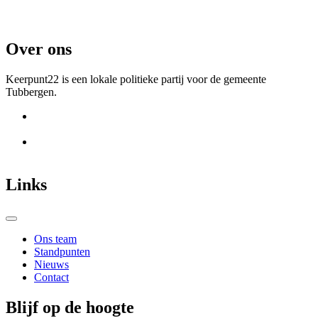
Over ons
Keerpunt22 is een lokale politieke partij voor de gemeente
Tubbergen.
Links
Ons team
Standpunten
Nieuws
Contact
Blijf op de hoogte