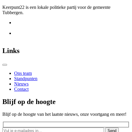
Keerpunt22 is een lokale politieke partij voor de gemeente
Tubbergen.
Links
Ons team
Standpunten
Nieuws
Contact
Blijf op de hoogte
Blijf op de hoogte van het laatste nieuws, onze voortgang en meer!